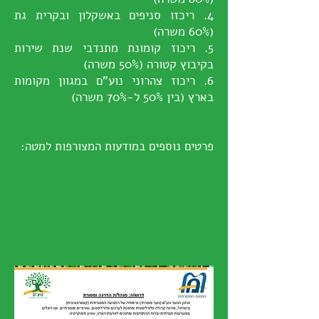
4. ריכזו סניפים באשקלון ובקרית גת
(60% משרה)
5. ריכוז קומונת מתנדבי שנת שירות
בקיבוץ קטורה (50% משרה)
6. ריכוז צהרוני נוע"ם במגוון מקומות
בארץ (בין 50% ל-70% משרה)
פרטים נוספים במודעות המצורפות למטה: